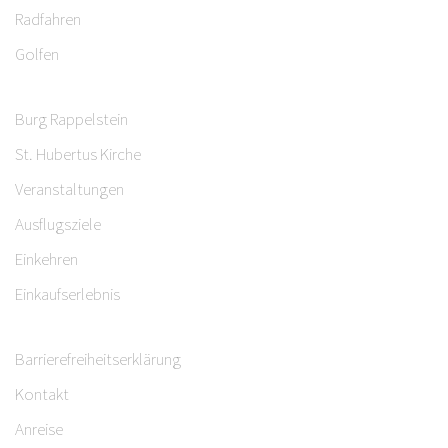
Radfahren
Golfen
Burg Rappelstein
St. Hubertus Kirche
Veranstaltungen
Ausflugsziele
Einkehren
Einkaufserlebnis
Barrierefreiheitserklärung
Kontakt
Anreise