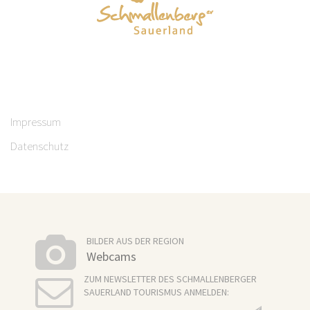
Impressum
Datenschutz
BILDER AUS DER REGION
Webcams
ZUM NEWSLETTER DES SCHMALLENBERGER
SAUERLAND TOURISMUS ANMELDEN: