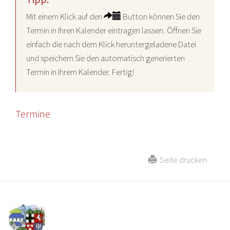
Mit einem Klick auf den
Button können Sie den
Termin in Ihren Kalender eintragen lassen. Öffnen Sie
einfach die nach dem Klick heruntergeladene Datei
und speichern Sie den automatisch generierten
Termin in Ihrem Kalender. Fertig!
Termine
Seite drucken