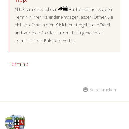
Mit einem Klick auf den
Button können Sie den
Termin in Ihren Kalender eintragen lassen. Öffnen Sie
einfach die nach dem Klick heruntergeladene Datei
und speichern Sie den automatisch generierten
Termin in Ihrem Kalender. Fertig!
Termine
Seite drucken