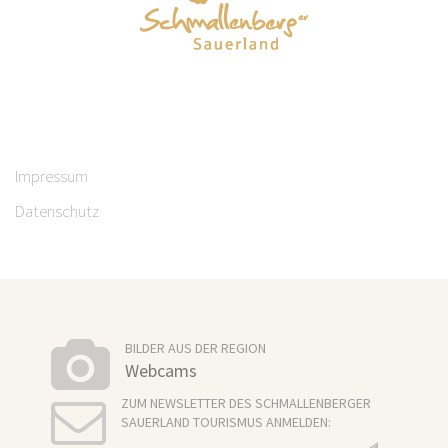
Impressum
Datenschutz
BILDER AUS DER REGION
Webcams
ZUM NEWSLETTER DES SCHMALLENBERGER
SAUERLAND TOURISMUS ANMELDEN: