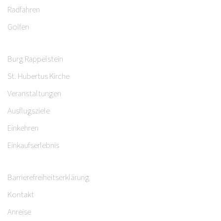
Radfahren
Golfen
Burg Rappelstein
St. Hubertus Kirche
Veranstaltungen
Ausflugsziele
Einkehren
Einkaufserlebnis
Barrierefreiheitserklärung
Kontakt
Anreise