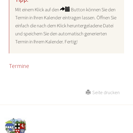
Mit einem Klick auf den
Button können Sie den
Termin in Ihren Kalender eintragen lassen. Öffnen Sie
einfach die nach dem Klick heruntergeladene Datei
und speichern Sie den automatisch generierten
Termin in Ihrem Kalender. Fertig!
Termine
Seite drucken