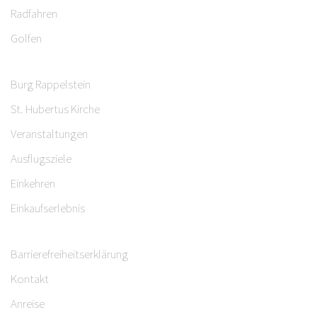
Radfahren
Golfen
Burg Rappelstein
St. Hubertus Kirche
Veranstaltungen
Ausflugsziele
Einkehren
Einkaufserlebnis
Barrierefreiheitserklärung
Kontakt
Anreise