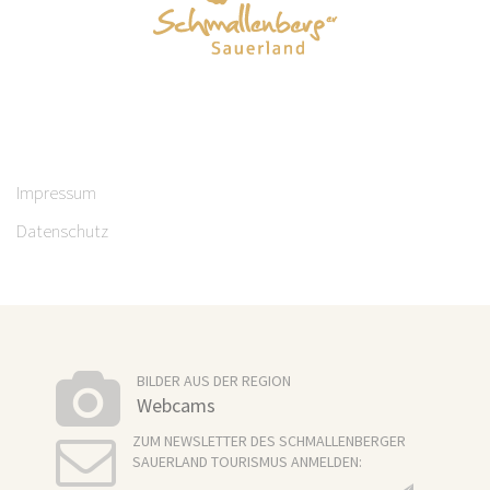
Impressum
Datenschutz
BILDER AUS DER REGION
Webcams
ZUM NEWSLETTER DES SCHMALLENBERGER
SAUERLAND TOURISMUS ANMELDEN: