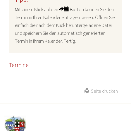
Mit einem Klick auf den
Button können Sie den
Termin in Ihren Kalender eintragen lassen. Öffnen Sie
einfach die nach dem Klick heruntergeladene Datei
und speichern Sie den automatisch generierten
Termin in Ihrem Kalender. Fertig!
Termine
Seite drucken