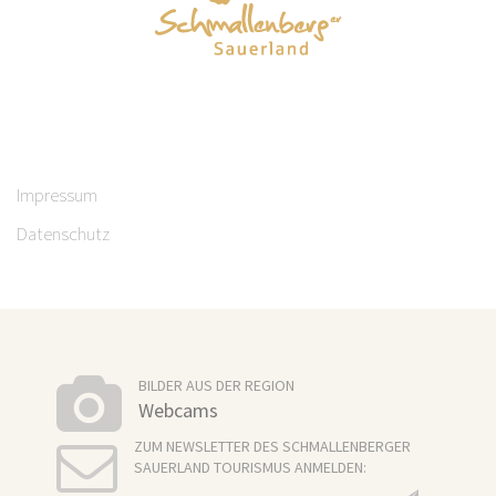
Impressum
Datenschutz
BILDER AUS DER REGION
Webcams
ZUM NEWSLETTER DES SCHMALLENBERGER
SAUERLAND TOURISMUS ANMELDEN: