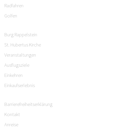
Radfahren
Golfen
Burg Rappelstein
St. Hubertus Kirche
Veranstaltungen
Ausflugsziele
Einkehren
Einkaufserlebnis
Barrierefreiheitserklärung
Kontakt
Anreise