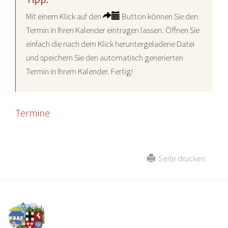
Mit einem Klick auf den
Button können Sie den
Termin in Ihren Kalender eintragen lassen. Öffnen Sie
einfach die nach dem Klick heruntergeladene Datei
und speichern Sie den automatisch generierten
Termin in Ihrem Kalender. Fertig!
Termine
Seite drucken