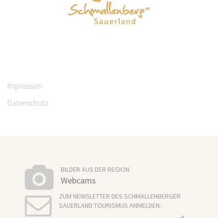
Impressum
Datenschutz
BILDER AUS DER REGION
Webcams
ZUM NEWSLETTER DES SCHMALLENBERGER
SAUERLAND TOURISMUS ANMELDEN: