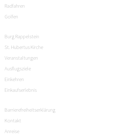
Radfahren
Golfen
Burg Rappelstein
St. Hubertus Kirche
Veranstaltungen
Ausflugsziele
Einkehren
Einkaufserlebnis
Barrierefreiheitserklärung
Kontakt
Anreise