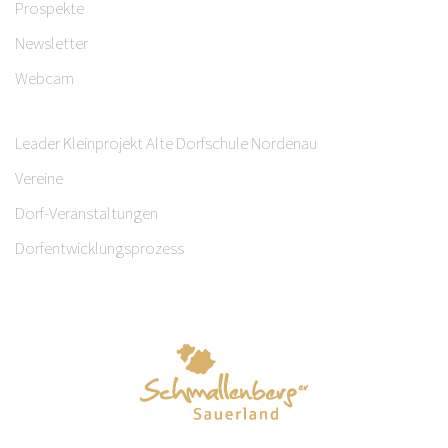
Prospekte
Newsletter
Webcam
Leader Kleinprojekt Alte Dorfschule Nordenau
Vereine
Dorf-Veranstaltungen
Dorfentwicklungsprozess