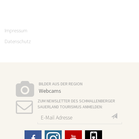
Impressum
Datenschutz
BILDER AUS DER REGION
Webcams
ZUM NEWSLETTER DES SCHMALLENBERGER
SAUERLAND TOURISMUS ANMELDEN: