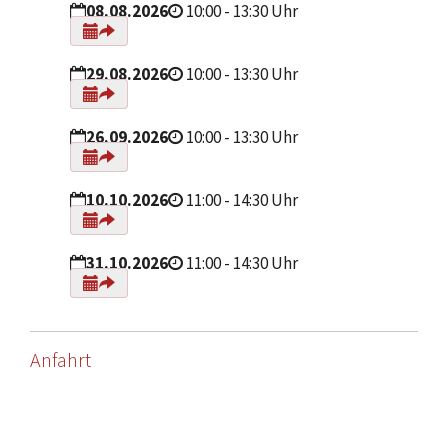
08.08.2026
10:00 - 13:30 Uhr
29.08.2026
10:00 - 13:30 Uhr
26.09.2026
10:00 - 13:30 Uhr
10.10.2026
11:00 - 14:30 Uhr
31.10.2026
11:00 - 14:30 Uhr
Anfahrt