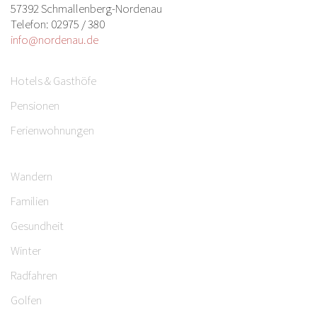
57392 Schmallenberg-Nordenau
Telefon: 02975 / 380
info@nordenau.de
Hotels & Gasthöfe
Pensionen
Ferienwohnungen
Wandern
Familien
Gesundheit
Winter
Radfahren
Golfen