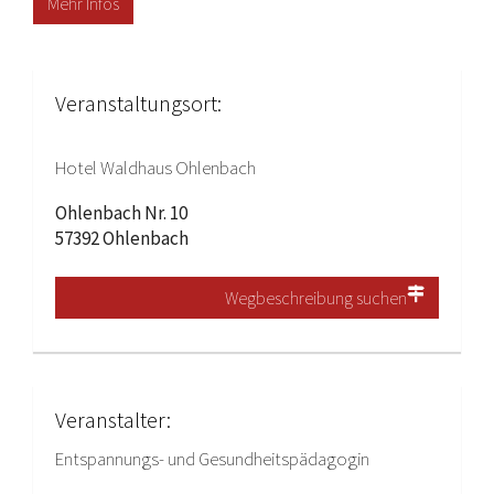
Mehr Infos
Veranstaltungsort:
Hotel Waldhaus Ohlenbach
Ohlenbach Nr. 10
57392 Ohlenbach
Wegbeschreibung suchen
Veranstalter:
Entspannungs- und Gesundheitspädagogin