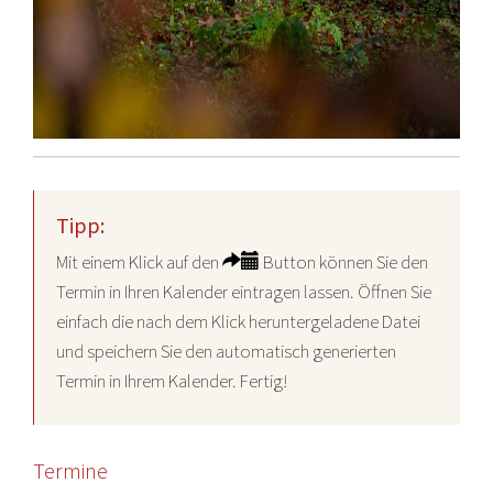
Tipp:
Mit einem Klick auf den
Button können Sie den
Termin in Ihren Kalender eintragen lassen. Öffnen Sie
einfach die nach dem Klick heruntergeladene Datei
und speichern Sie den automatisch generierten
Termin in Ihrem Kalender. Fertig!
Termine