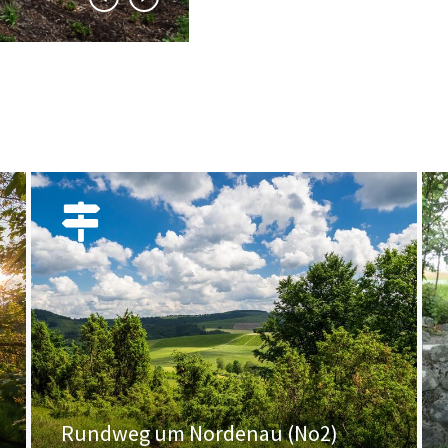
Rundweg um Nordenau (No2)