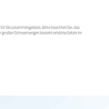
 für Sie zusammengefasst. Bitte beachten Sie, das
der großen Schneemengen besteht erhöhte Gefahr im