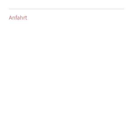
Anfahrt