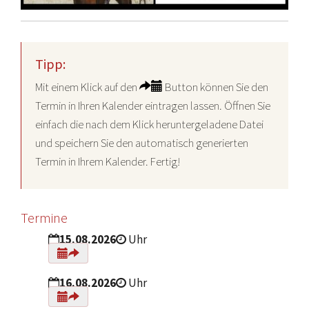
Tipp:
Mit einem Klick auf den
Button können Sie den
Termin in Ihren Kalender eintragen lassen. Öffnen Sie
einfach die nach dem Klick heruntergeladene Datei
und speichern Sie den automatisch generierten
Termin in Ihrem Kalender. Fertig!
Termine
15.08.2026
Uhr
16.08.2026
Uhr