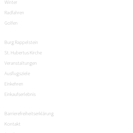
Winter
Radfahren
Golfen
Burg Rappelstein
St. Hubertus Kirche
Veranstaltungen
Ausflugsziele
Einkehren
Einkaufserlebnis
Barrierefreiheitserklärung
Kontakt