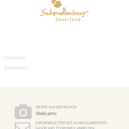
Impressum
Datenschutz
BILDER AUS DER REGION
Webcams
ZUM NEWSLETTER DES SCHMALLENBERGER
SAUERLAND TOURISMUS ANMELDEN: