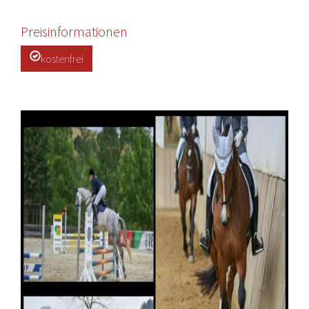
Preisinformationen
kostenfrei