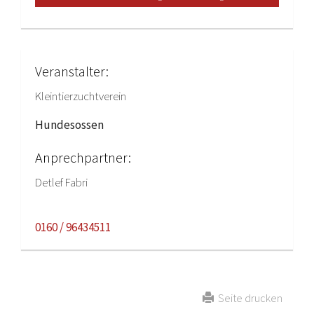
Veranstalter:
Kleintierzuchtverein
Hundesossen
Anprechpartner:
Detlef Fabri
0160 / 96434511
Seite drucken