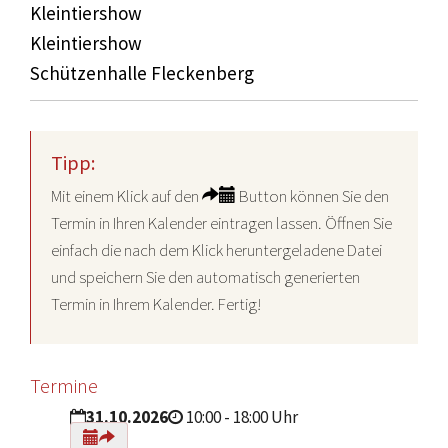
Kleintiershow
Kleintiershow
Schützenhalle Fleckenberg
Tipp:
Mit einem Klick auf den
Button können Sie den
Termin in Ihren Kalender eintragen lassen. Öffnen Sie
einfach die nach dem Klick heruntergeladene Datei
und speichern Sie den automatisch generierten
Termin in Ihrem Kalender. Fertig!
Termine
31.10.2026
10:00 - 18:00 Uhr