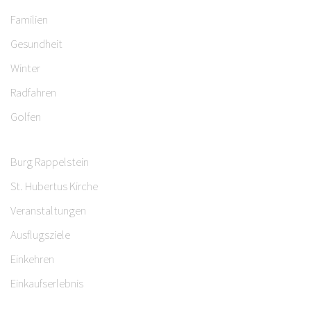
Familien
Gesundheit
Winter
Radfahren
Golfen
Burg Rappelstein
St. Hubertus Kirche
Veranstaltungen
Ausflugsziele
Einkehren
Einkaufserlebnis