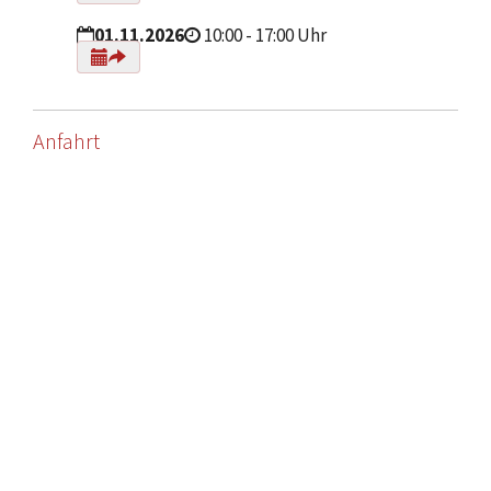
01.11.2026
10:00 - 17:00 Uhr
Anfahrt