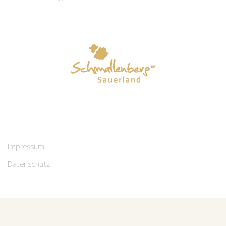
Impressum
Datenschutz